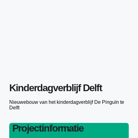
Kinderdagverblijf Delft
Nieuwebouw van het kinderdagverblijf De Pinguïn te
Delft
Projectinformatie