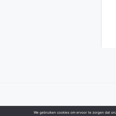
We gebruiken cookies om ervoor te zorgen dat onze