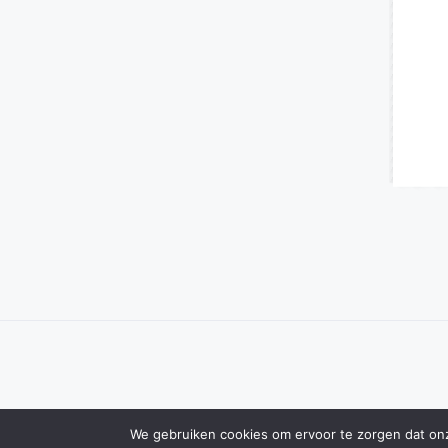
We gebruiken cookies om ervoor te zorgen dat onze