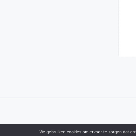
We gebruiken cookies om ervoor te zorgen dat onze