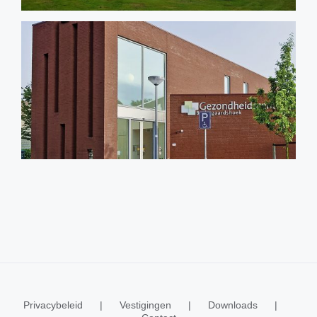
Privacybeleid
Vestigingen
Downloads