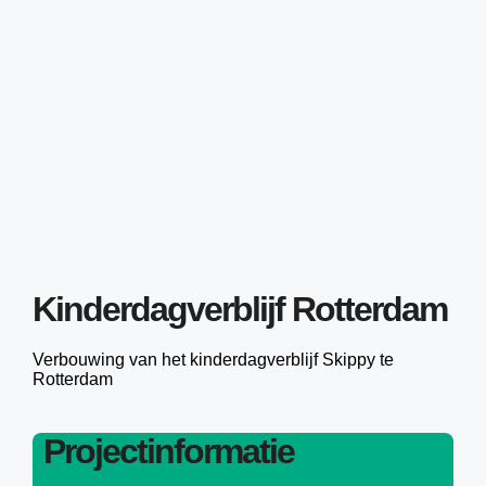
Kinderdagverblijf Rotterdam
Verbouwing van het kinderdagverblijf Skippy te
Rotterdam
Projectinformatie