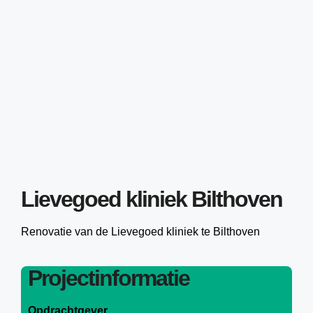
Lievegoed kliniek Bilthoven
Renovatie van de Lievegoed kliniek te Bilthoven
Projectinformatie
Opdrachtgever