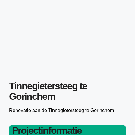
Tinnegietersteeg te
Gorinchem
Renovatie aan de Tinnegietersteeg te Gorinchem
Projectinformatie