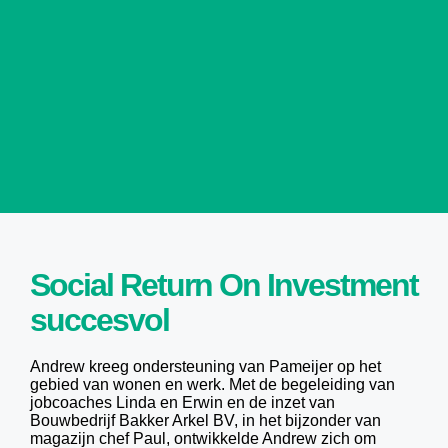
Social Return On Investment
succesvol
Andrew kreeg ondersteuning van Pameijer op het
gebied van wonen en werk. Met de begeleiding van
jobcoaches Linda en Erwin en de inzet van
Bouwbedrijf Bakker Arkel BV, in het bijzonder van
magazijn chef Paul, ontwikkelde Andrew zich om