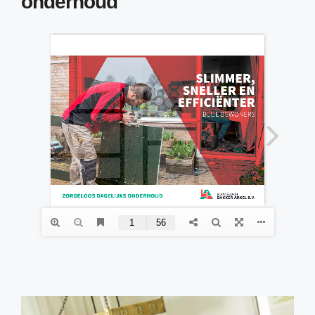
onderhoud