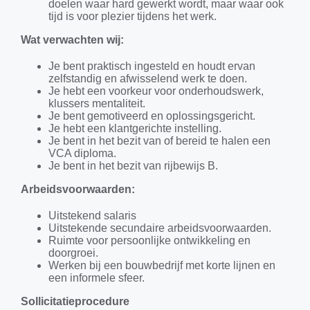
doelen waar hard gewerkt wordt, maar waar ook
tijd is voor plezier tijdens het werk.
Wat verwachten wij:
Je bent praktisch ingesteld en houdt ervan
zelfstandig en afwisselend werk te doen.
Je hebt een voorkeur voor onderhoudswerk,
klussers mentaliteit.
Je bent gemotiveerd en oplossingsgericht.
Je hebt een klantgerichte instelling.
Je bent in het bezit van of bereid te halen een
VCA diploma.
Je bent in het bezit van rijbewijs B.
Arbeidsvoorwaarden:
Uitstekend salaris
Uitstekende secundaire arbeidsvoorwaarden.
Ruimte voor persoonlijke ontwikkeling en
doorgroei.
Werken bij een bouwbedrijf met korte lijnen en
een informele sfeer.
Sollicitatieprocedure