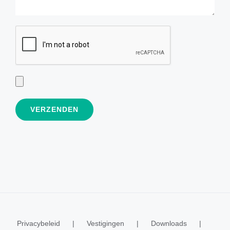
Privacybeleid
Vestigingen
Downloads