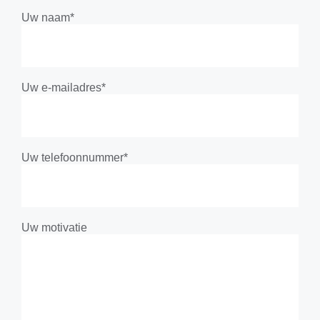
Uw naam*
Uw e-mailadres*
Uw telefoonnummer*
Uw motivatie