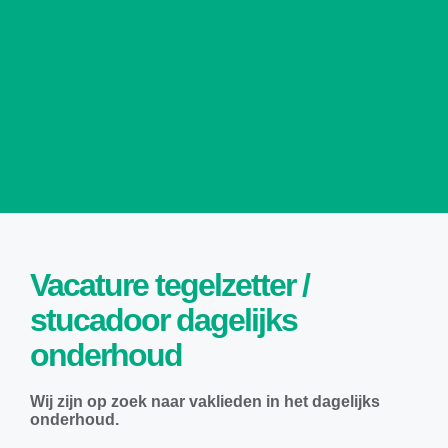
Vacature tegelzetter /
stucadoor dagelijks
onderhoud
Wij zijn op zoek naar vaklieden in het dagelijks
onderhoud.