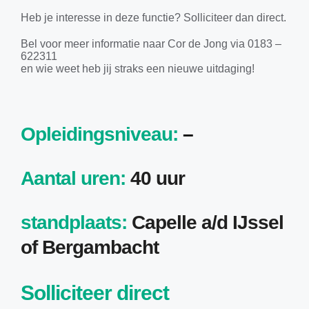
Heb je interesse in deze functie? Solliciteer dan direct.
Bel voor meer informatie naar Cor de Jong via 0183 –
622311
en wie weet heb jij straks een nieuwe uitdaging!
Opleidingsniveau
:
–
Aantal uren:
40 uur
standplaats:
Capelle a/d IJssel
of Bergambacht
Solliciteer direct