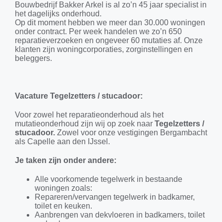
Bouwbedrijf Bakker Arkel is al zo’n 45 jaar specialist in
het dagelijks onderhoud.
Op dit moment hebben we meer dan 30.000 woningen
onder contract. Per week handelen we zo’n 650
reparatieverzoeken en ongeveer 60 mutaties af. Onze
klanten zijn woningcorporaties, zorginstellingen en
beleggers.
Vacature Tegelzetters / stucadoor:
Voor zowel het reparatieonderhoud als het
mutatieonderhoud zijn wij op zoek naar
Tegelzetters /
stucadoor.
Zowel voor onze vestigingen Bergambacht
als Capelle aan den IJssel.
Je taken zijn onder andere:
Alle voorkomende tegelwerk in bestaande
woningen zoals:
Repareren/vervangen tegelwerk in badkamer,
toilet en keuken.
Aanbrengen van dekvloeren in badkamers, toilet