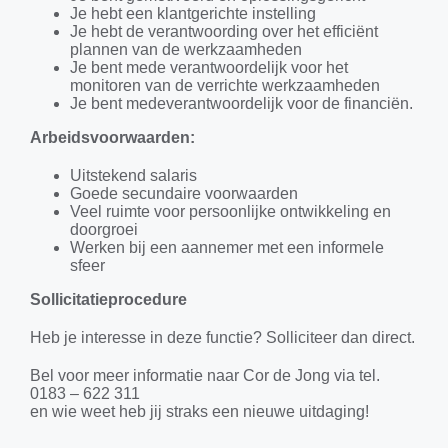
Je hebt een klantgerichte instelling
Je hebt de verantwoording over het efficiënt
plannen van de werkzaamheden
Je bent mede verantwoordelijk voor het
monitoren van de verrichte werkzaamheden
Je bent medeverantwoordelijk voor de financiën.
Arbeidsvoorwaarden:
Uitstekend salaris
Goede secundaire voorwaarden
Veel ruimte voor persoonlijke ontwikkeling en
doorgroei
Werken bij een aannemer met een informele
sfeer
Sollicitatieprocedure
Heb je interesse in deze functie? Solliciteer dan direct.
Bel voor meer informatie naar Cor de Jong via tel.
0183 – 622 311
en wie weet heb jij straks een nieuwe uitdaging!