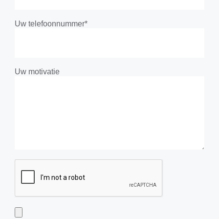
Uw telefoonnummer*
Uw motivatie