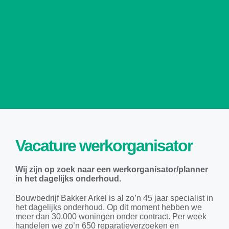
Vacature werkorganisator
Wij zijn op zoek naar een werkorganisator/planner
in het dagelijks onderhoud.
Bouwbedrijf Bakker Arkel is al zo’n 45 jaar specialist in
het dagelijks onderhoud.
Op dit moment hebben we
meer dan 30.000 woningen onder contract. Per week
handelen we zo’n 650 reparatieverzoeken en