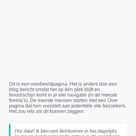
Dit is een voorbeeldpagina. Het is anders dan een
blog bericht omdat het op één plek blijft en
tevoorschijn komt in je site navigatie (in de meeste
thema’s). De meeste mensen starten met een Over
pagina dat hen voorstelt aan potentiële site bezoekers.
Het zou iets als dit kunnen zeggen:
Hoi daar! Ik ben een fietskoerier in het dagelijks