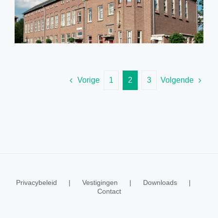
Vorige
1
2
3
Volgende
Privacybeleid
Vestigingen
Downloads
Contact